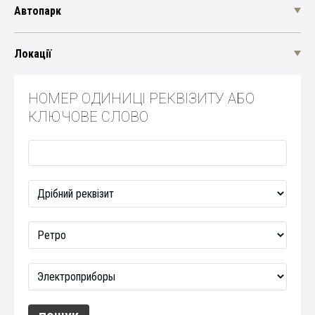
Автопарк
Локації
НОМЕР ОДИНИЦІ РЕКВІЗИТУ АБО
КЛЮЧОВЕ СЛОВО