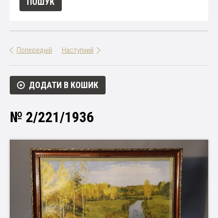
Попередній
Наступний
ДОДАТИ В КОШИК
№ 2/221/1936