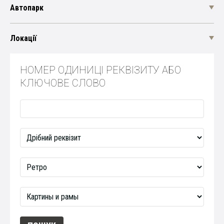
Автопарк
Локації
НОМЕР ОДИНИЦІ РЕКВІЗИТУ АБО
КЛЮЧОВЕ СЛОВО