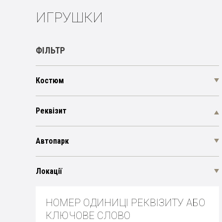
ИГРУШКИ
ФІЛЬТР
Костюм
Реквізит
Автопарк
Локації
НОМЕР ОДИНИЦІ РЕКВІЗИТУ АБО
КЛЮЧОВЕ СЛОВО