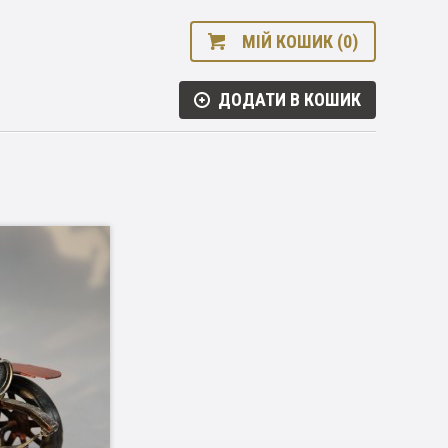
МІЙ КОШИК (0)
ДОДАТИ В КОШИК