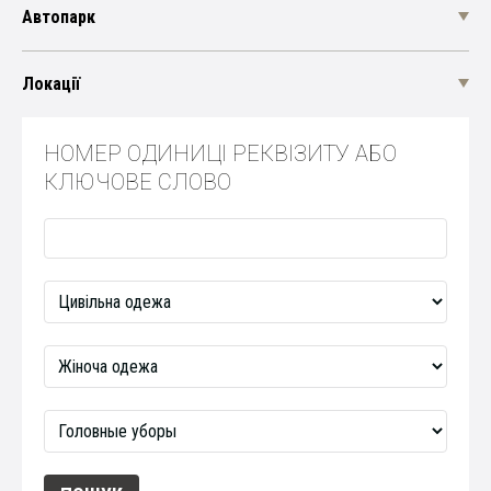
Автопарк
Локації
НОМЕР ОДИНИЦІ РЕКВІЗИТУ АБО
КЛЮЧОВЕ СЛОВО