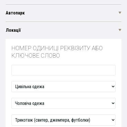
Автопарк
Локації
НОМЕР ОДИНИЦІ РЕКВІЗИТУ АБО
КЛЮЧОВЕ СЛОВО