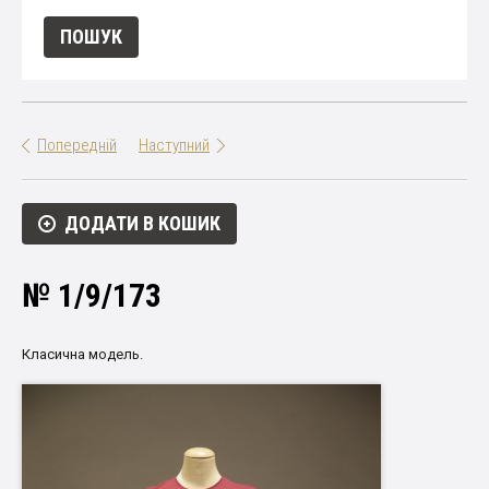
Попередній
Наступний
ДОДАТИ В КОШИК
№ 1/9/173
Класична модель.