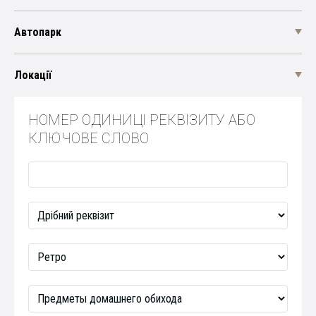
Автопарк
Локації
НОМЕР ОДИНИЦІ РЕКВІЗИТУ АБО
КЛЮЧОВЕ СЛОВО