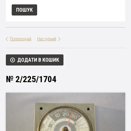
Попередній
Наступний
ДОДАТИ В КОШИК
№ 2/225/1704