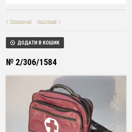
Попередній
Наступний
ДОДАТИ В КОШИК
№ 2/306/1584