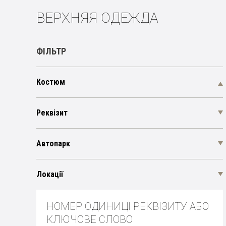
ВЕРХНЯЯ ОДЕЖДА
ФІЛЬТР
Костюм
Реквізит
Автопарк
Локації
НОМЕР ОДИНИЦІ РЕКВІЗИТУ АБО
КЛЮЧОВЕ СЛОВО