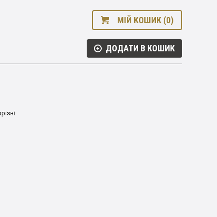
МІЙ КОШИК (0)
ДОДАТИ В КОШИК
різні.