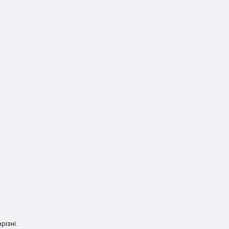
різні.