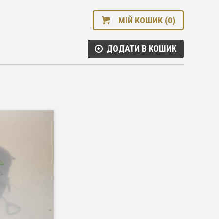
МІЙ КОШИК (0)
ДОДАТИ В КОШИК