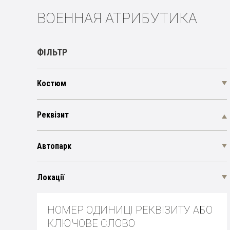
ВОЕННАЯ АТРИБУТИКА
ФІЛЬТР
Костюм
Реквізит
Автопарк
Локації
НОМЕР ОДИНИЦІ РЕКВІЗИТУ АБО
КЛЮЧОВЕ СЛОВО