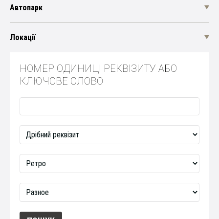
Автопарк
Локації
НОМЕР ОДИНИЦІ РЕКВІЗИТУ АБО
КЛЮЧОВЕ СЛОВО