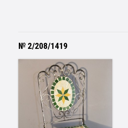
№ 2/208/1419