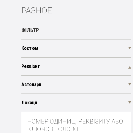
РАЗНОЕ
ФІЛЬТР
Костюм
Реквізит
Автопарк
Локації
НОМЕР ОДИНИЦІ РЕКВІЗИТУ АБО
КЛЮЧОВЕ СЛОВО