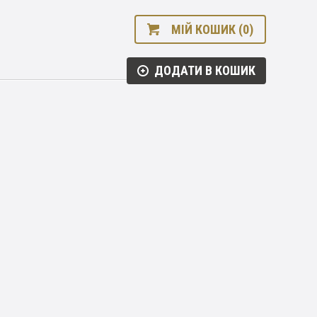
МІЙ КОШИК (0)
ДОДАТИ В КОШИК