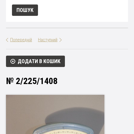
Попередній
Наступний
ДОДАТИ В КОШИК
№ 2/225/1408