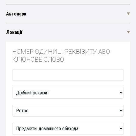
Автопарк
Локації
НОМЕР ОДИНИЦІ РЕКВІЗИТУ АБО
КЛЮЧОВЕ СЛОВО