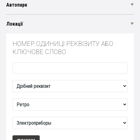
Автопарк
Локації
НОМЕР ОДИНИЦІ РЕКВІЗИТУ АБО
КЛЮЧОВЕ СЛОВО