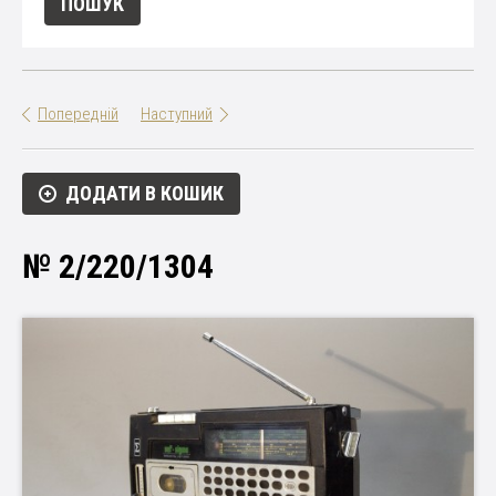
Попередній
Наступний
ДОДАТИ В КОШИК
№ 2/220/1304