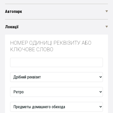
Автопарк
Локації
НОМЕР ОДИНИЦІ РЕКВІЗИТУ АБО
КЛЮЧОВЕ СЛОВО