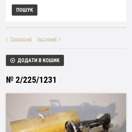
Попередній
Наступний
ДОДАТИ В КОШИК
№ 2/225/1231