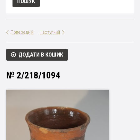
Попередній
Наступний
ДОДАТИ В КОШИК
№ 2/218/1094