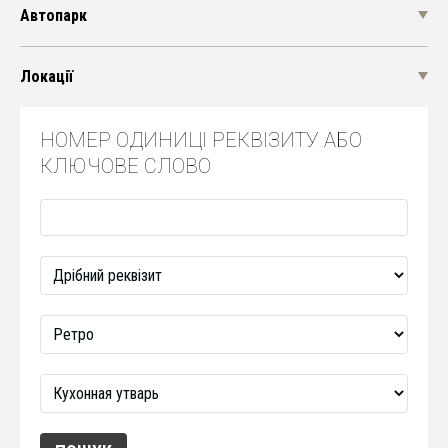
Автопарк
Локації
НОМЕР ОДИНИЦІ РЕКВІЗИТУ АБО
КЛЮЧОВЕ СЛОВО