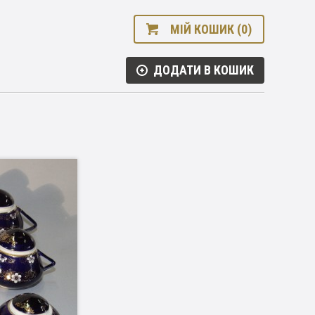
МІЙ КОШИК (0)
ДОДАТИ В КОШИК