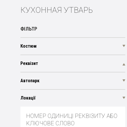
КУХОННАЯ УТВАРЬ
ФІЛЬТР
Костюм
Реквізит
Автопарк
Локації
НОМЕР ОДИНИЦІ РЕКВІЗИТУ АБО
КЛЮЧОВЕ СЛОВО