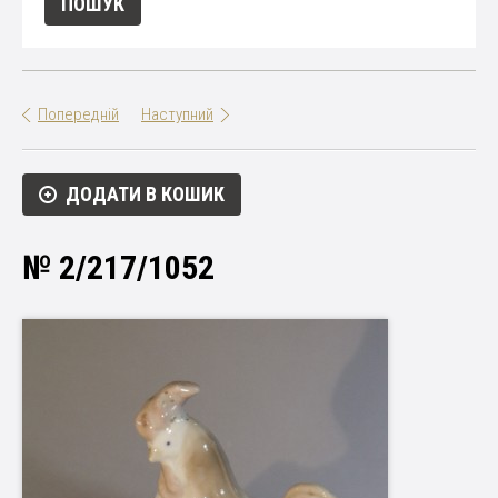
Попередній
Наступний
ДОДАТИ В КОШИК
№ 2/217/1052