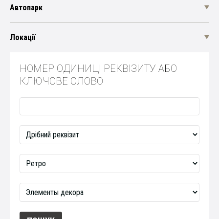
Автопарк
Локації
НОМЕР ОДИНИЦІ РЕКВІЗИТУ АБО
КЛЮЧОВЕ СЛОВО