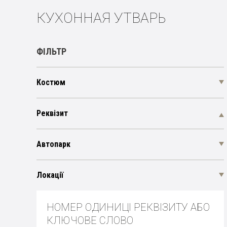
КУХОННАЯ УТВАРЬ
ФІЛЬТР
Костюм
Реквізит
Автопарк
Локації
НОМЕР ОДИНИЦІ РЕКВІЗИТУ АБО
КЛЮЧОВЕ СЛОВО