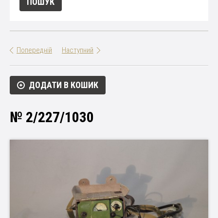
Попередній
Наступний
ДОДАТИ В КОШИК
№ 2/227/1030