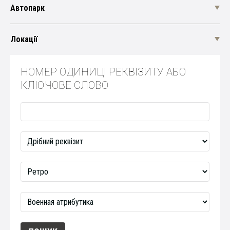
Автопарк
Локації
НОМЕР ОДИНИЦІ РЕКВІЗИТУ АБО
КЛЮЧОВЕ СЛОВО