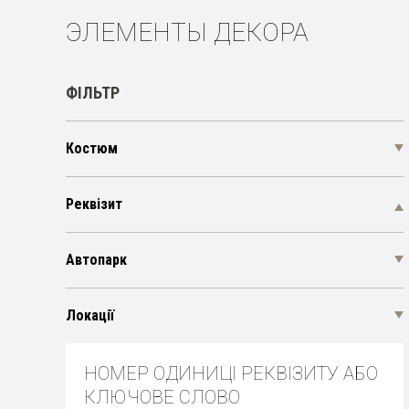
ЭЛЕМЕНТЫ ДЕКОРА
ФІЛЬТР
Костюм
Реквізит
Автопарк
Локації
НОМЕР ОДИНИЦІ РЕКВІЗИТУ АБО
КЛЮЧОВЕ СЛОВО