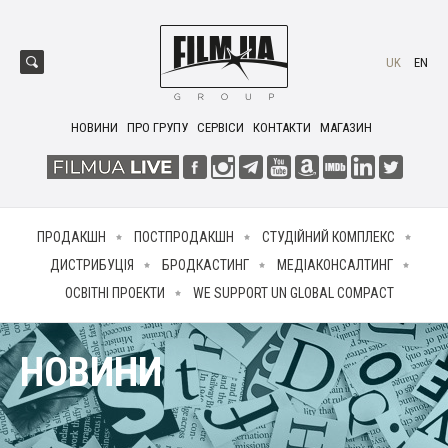
UK
EN
НОВИНИ
ПРО ГРУПУ
СЕРВІСИ
КОНТАКТИ
МАГАЗИН
ПРОДАКШН
ПОСТПРОДАКШН
СТУДІЙНИЙ КОМПЛЕКС
ДИСТРИБУЦІЯ
БРОДКАСТИНГ
МЕДІАКОНСАЛТИНГ
ОСВІТНІ ПРОЕКТИ
WE SUPPORT UN GLOBAL COMPACT
НОВИНИ