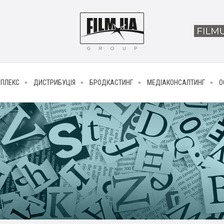
МПЛЕКС
ДИСТРИБУЦІЯ
БРОДКАСТИНГ
МЕДІАКОНСАЛТИНГ
О