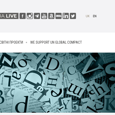
UK
EN
СВІТНІ ПРОЕКТИ
WE SUPPORT UN GLOBAL COMPACT