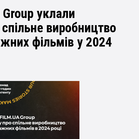
 Group уклали
 спільне виробництво
ажних фільмів у 2024