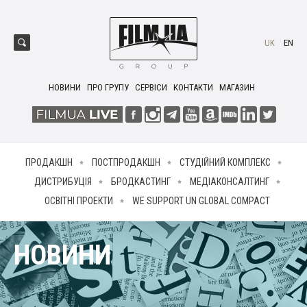
UK
EN
НОВИНИ
ПРО ГРУПУ
СЕРВІСИ
КОНТАКТИ
МАГАЗИН
ПРОДАКШН
ПОСТПРОДАКШН
СТУДІЙНИЙ КОМПЛЕКС
ДИСТРИБУЦІЯ
БРОДКАСТИНГ
МЕДІАКОНСАЛТИНГ
ОСВІТНІ ПРОЕКТИ
WE SUPPORT UN GLOBAL COMPACT
НОВИНИ