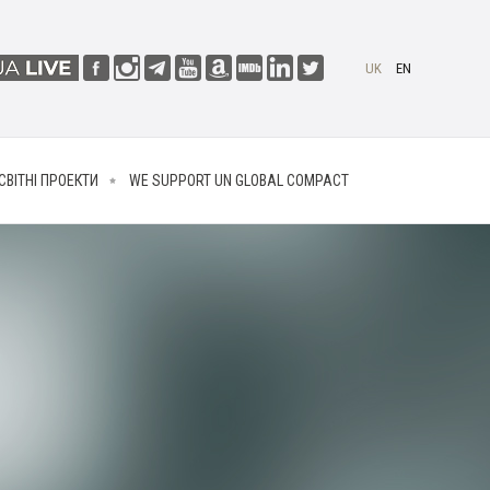
UK
EN
СВІТНІ ПРОЕКТИ
WE SUPPORT UN GLOBAL COMPACT