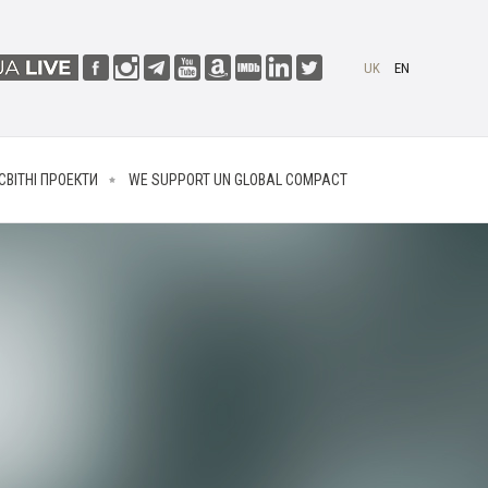
UK
EN
СВІТНІ ПРОЕКТИ
WE SUPPORT UN GLOBAL COMPACT