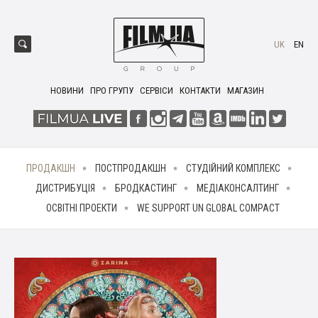
UK
EN
НОВИНИ
ПРО ГРУПУ
СЕРВІСИ
КОНТАКТИ
МАГАЗИН
ПРОДАКШН
ПОСТПРОДАКШН
СТУДІЙНИЙ КОМПЛЕКС
ДИСТРИБУЦІЯ
БРОДКАСТИНГ
МЕДІАКОНСАЛТИНГ
ОСВІТНІ ПРОЕКТИ
WE SUPPORT UN GLOBAL COMPACT