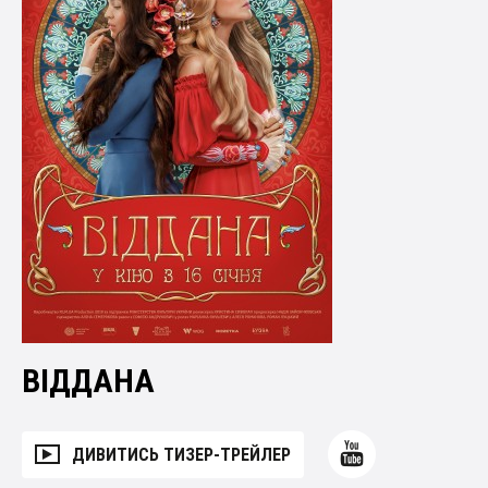
ВІДДАНА
ДИВИТИСЬ ТИЗЕР-ТРЕЙЛЕР