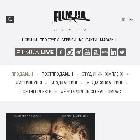
UK
EN
НОВИНИ
ПРО ГРУПУ
СЕРВІСИ
КОНТАКТИ
МАГАЗИН
ПРОДАКШН
ПОСТПРОДАКШН
СТУДІЙНИЙ КОМПЛЕКС
ДИСТРИБУЦІЯ
БРОДКАСТИНГ
МЕДІАКОНСАЛТИНГ
ОСВІТНІ ПРОЕКТИ
WE SUPPORT UN GLOBAL COMPACT