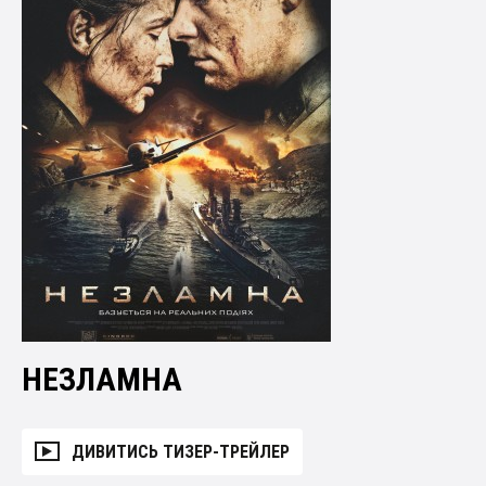
НЕЗЛАМНА
ДИВИТИСЬ ТИЗЕР-ТРЕЙЛЕР