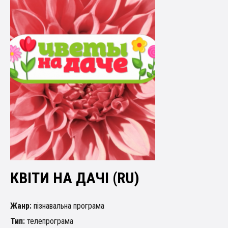
КВІТИ НА ДАЧІ (RU)
Жанр:
пізнавальна програма
Тип:
телепрограма