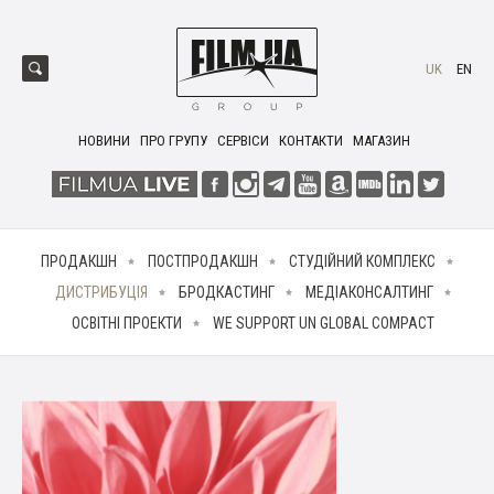
UK
EN
НОВИНИ
ПРО ГРУПУ
СЕРВІСИ
КОНТАКТИ
МАГАЗИН
ПРОДАКШН
ПОСТПРОДАКШН
СТУДІЙНИЙ КОМПЛЕКС
ДИСТРИБУЦІЯ
БРОДКАСТИНГ
МЕДІАКОНСАЛТИНГ
ОСВІТНІ ПРОЕКТИ
WE SUPPORT UN GLOBAL COMPACT