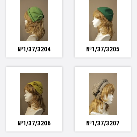
№1/37/3204
№1/37/3205
№1/37/3206
№1/37/3207