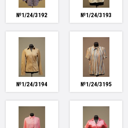
№1/24/3192
№1/24/3193
№1/24/3194
№1/24/3195