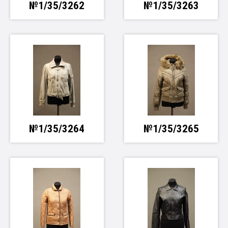
№1/35/3262
№1/35/3263
№1/35/3264
№1/35/3265