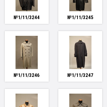
№1/11/3244
№1/11/3245
№1/11/3246
№1/11/3247