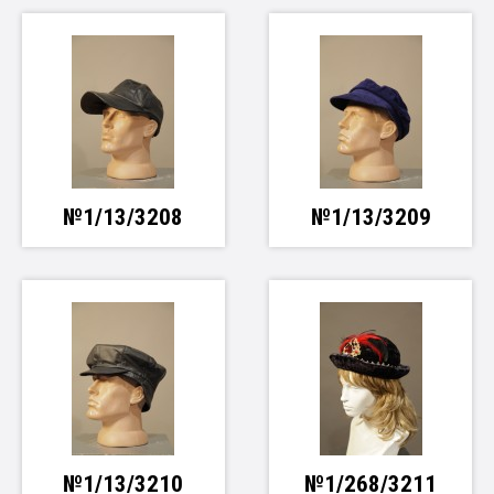
№1/13/3208
№1/13/3209
№1/13/3210
№1/268/3211