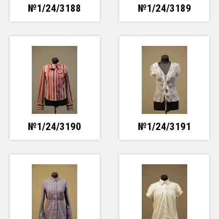
№1/24/3188
№1/24/3189
№1/24/3190
№1/24/3191