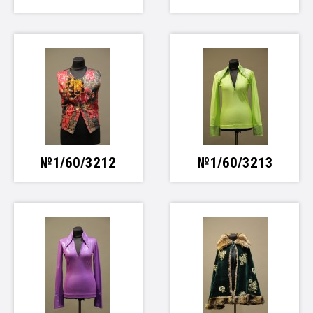
№1/60/3212
№1/60/3213