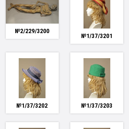
№2/229/3200
№1/37/3201
№1/37/3202
№1/37/3203