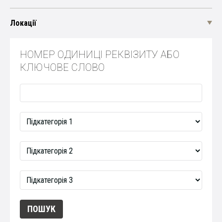
Локації
НОМЕР ОДИНИЦІ РЕКВІЗИТУ АБО
КЛЮЧОВЕ СЛОВО