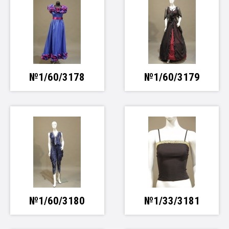
№1/60/3178
№1/60/3179
№1/60/3180
№1/33/3181