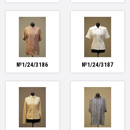
№1/24/3186
№1/24/3187