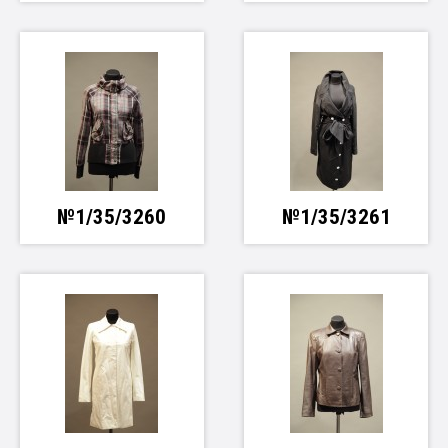
№1/35/3260
№1/35/3261